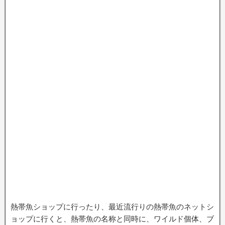
熱帯魚ショップに行ったり、最近流行りの熱帯魚のネットシ
ョップに行くと、熱帯魚の名称と同時に、ワイルド個体、ブ