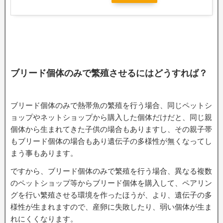
ブリード個体のみで繁殖させるにはどうすれば？
ブリード個体のみで熱帯魚の繁殖を行う場合、同じペットシ
ョップやネットショップから購入した個体だけだと、同じ親
個体から生まれてきた子供の場合もありますし、その親子帯
もブリード個体の場合もあり遺伝子の多様性が無くなってし
まう事もあります。
ですから、ブリード個体のみで繁殖を行う場合、異なる複数
のペットショップ等からブリード個体を購入して、ペアリン
グを行い繁殖させる環境を作ったほうが、より、遺伝子の多
様性が生まれますので、産卵に失敗したり、弱い個体が生ま
れにくくなります。