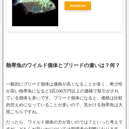
Amazon
熱帯魚のワイルド個体とブリードの違いは？何？
一般的にブリード個体は価格が高くなることが多く、希少性
が高い熱帯魚になると1匹100万円以上の価格で取引がされ
ている個体も多いです。ブリード個体になると、価格は比較
的控えめになっていることが多いので、見かける熱帯魚は大
抵こちらですね。
だったら、ワイルド個体の方が良いのでは？といった考えで
すが、どちらが良いかについては管理者の判断になります。