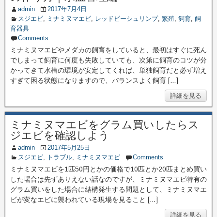
admin
2017年7月4日
スジエビ
,
ミナミヌマエビ
,
レッドビーシュリンプ
,
繁殖
,
飼育
,
飼
育器具
Comments
ミナミヌマエビやメダカの飼育をしていると、最初はすぐに死ん
でしまって飼育に何度も失敗していても、次第に飼育のコツが分
かってきて水槽の環境が安定してくれば、単独飼育だと必ず増え
すぎて困る状態になりますので、バランスよく飼育 […]
詳細を見る
ミナミヌマエビをグラム買いしたらス
ジエビを確認しよう
admin
2017年5月25日
スジエビ
,
トラブル
,
ミナミヌマエビ
Comments
ミナミヌマエビを1匹50円とかの価格で10匹とか20匹まとめ買い
した場合は先ずありえない話なのですが、ミナミヌマエビ特有の
グラム買いをした場合に結構発生する問題として、ミナミヌマエ
ビが変なエビに襲われている現場を見ること […]
詳細を見る