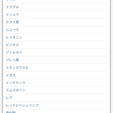
トラブル
ドジョウ
ナマズ系
ニュース
ヒメタニシ
ビジネス
フィルター
プレコ系
ミナミヌマエビ
メダカ
メンテナンス
ラムズホーン
レア
レッドビーシュリンプ
両生類