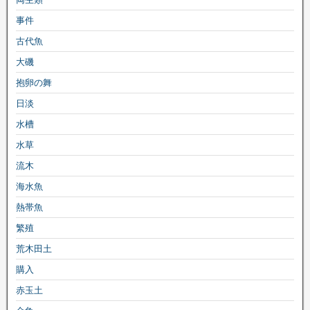
事件
古代魚
大磯
抱卵の舞
日淡
水槽
水草
流木
海水魚
熱帯魚
繁殖
荒木田土
購入
赤玉土