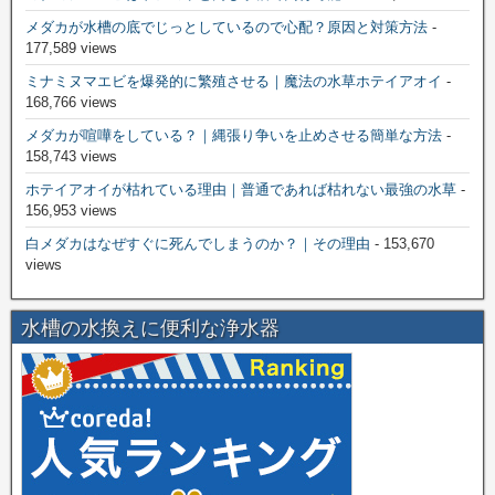
メダカが水槽の底でじっとしているので心配？原因と対策方法
-
177,589 views
ミナミヌマエビを爆発的に繁殖させる｜魔法の水草ホテイアオイ
-
168,766 views
メダカが喧嘩をしている？｜縄張り争いを止めさせる簡単な方法
-
158,743 views
ホテイアオイが枯れている理由｜普通であれば枯れない最強の水草
-
156,953 views
白メダカはなぜすぐに死んでしまうのか？｜その理由
- 153,670
views
水槽の水換えに便利な浄水器