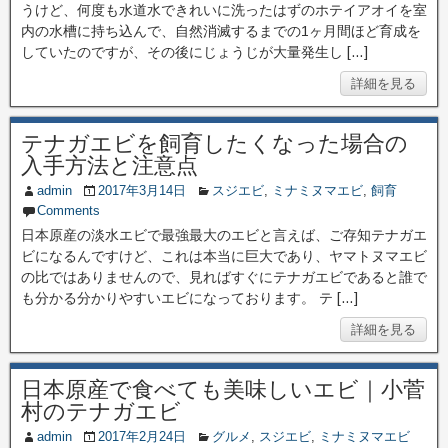
うけど、何度も水道水できれいに洗ったはずのホテイアオイを室
内の水槽に持ち込んで、自然消滅するまでの1ヶ月間ほど育成を
していたのですが、その後にじょうじが大量発生し […]
詳細を見る
テナガエビを飼育したくなった場合の
入手方法と注意点
admin
2017年3月14日
スジエビ
,
ミナミヌマエビ
,
飼育
Comments
日本原産の淡水エビで最強最大のエビと言えば、ご存知テナガエ
ビになるんですけど、これは本当に巨大であり、ヤマトヌマエビ
の比ではありませんので、見ればすぐにテナガエビであると誰で
も分かる分かりやすいエビになっております。 テ […]
詳細を見る
日本原産で食べても美味しいエビ｜小菅
村のテナガエビ
admin
2017年2月24日
グルメ
,
スジエビ
,
ミナミヌマエビ