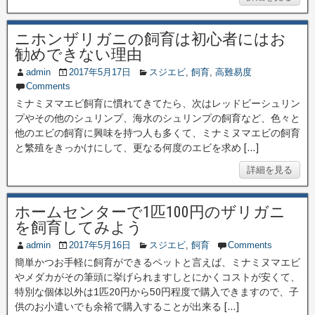
ニホンザリガニの飼育は初心者にはお
勧めできない理由
admin
2017年5月17日
スジエビ
,
飼育
,
高難易度
Comments
ミナミヌマエビ飼育に慣れてきてたら、次はレッドビーシュリン
プやその他のシュリンプ、海水のシュリンプの飼育など、色々と
他のエビの飼育に興味を持つ人も多くて、ミナミヌマエビの飼育
と繁殖をきっかけにして、更なる何度のエビを求め […]
詳細を見る
ホームセンターで1匹100円のザリガニ
を飼育してみよう
admin
2017年5月16日
スジエビ
,
飼育
Comments
簡単かつお手軽に飼育ができるペットと言えば、ミナミヌマエビ
やメダカがその筆頭に挙げられますしとにかくコストが安くて、
特別な個体以外は1匹20円から50円程度で購入できますので、子
供のお小遣いでも余裕で購入することが出来る […]