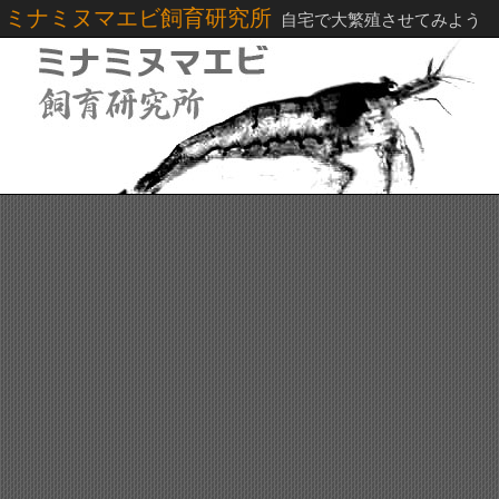
ミナミヌマエビ飼育研究所
自宅で大繁殖させてみよう