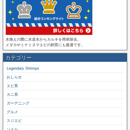
水換えの際に水道水からカルキを簡単除去。
メダカやミナミヌマエビの飼育にも最適です。
カテゴリー
Legendary Shrimps
おしらせ
エビ系
カニ系
ガーデニング
グルメ
スジエビ
ソイル