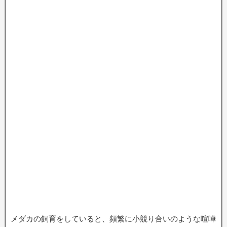
メダカの飼育をしていると、頻繁に小競り合いのような喧嘩