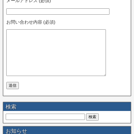
メールアドレス (必須)
お問い合わせ内容 (必須)
検索
お知らせ