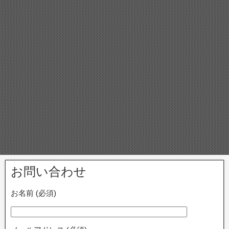
お問い合わせ
お名前 (必須)