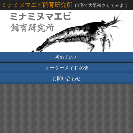
ミナミヌマエビ飼育研究所
自宅で大繁殖させてみよう
初めての方
オーダーメイド水槽
お問い合わせ