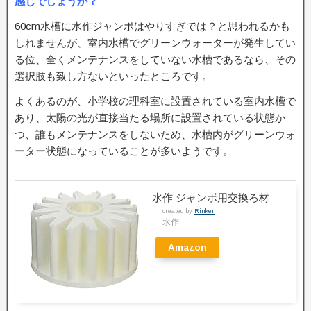
感じでしょうか？
60cm水槽に水作ジャンボはやりすぎでは？と思われるかも
しれませんが、室内水槽でグリーンウォーターが発生してい
る位、全くメンテナンスをしていない水槽であるなら、その
選択肢も致し方ないといったところです。
よくあるのが、小学校の理科室に設置されている室内水槽で
あり、太陽の光が直接当たる場所に設置されている状態か
つ、誰もメンテナンスをしないため、水槽内がグリーンウォ
ーター状態になっていることが多いようです。
水作 ジャンボ用交換ろ材
created by
Rinker
水作
Amazon