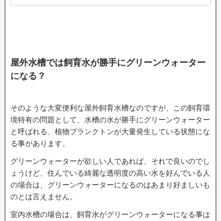
屋外水槽では飼育水が勝手にグリーンウォーター
になる？
そのような大変便利な屋外飼育水槽なのですが、この飼育環
境特有の問題として、水槽の水が勝手にグリーンウォーター
と呼ばれる、植物プランクトンが大量発生している状態にな
る事があります。
グリーンウォーターが欲しい人であれば、それで良いのでし
ょうけど、住んでいる綺麗な透明度の高い水を好んでいる人
の場合は、グリーンウォーターになるのはあまり好ましいも
のとは言えません。
室内水槽の場合は、飼育水がグリーンウォーターになる事は