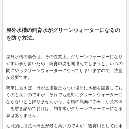
屋外水槽の飼育水がグリーンウォーターになるの
を防ぐ方法。
屋外水槽の場合は、その性質上、グリーンウォーターになり
やすい事が多いため、飼育環境を間違えてしまうと、いつの
間にやらグリーンウォーターになってしまいますので、注意
が必要です。
簡単に言えば、日が直接当たらない場所に水槽を設置してお
くのも良いのですが、それでも絶対にグリーンウォーターに
ならないとも限りませんから、水槽の底面に赤玉土か荒木田
土を敷き詰めておけば、飼育水がグリーンウォーターになる
事はありません。
性能的には荒木田土が最も高いのですが、観賞用としては水