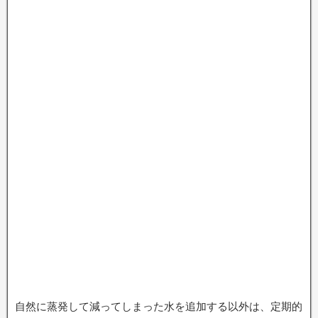
自然に蒸発して減ってしまった水を追加する以外は、定期的