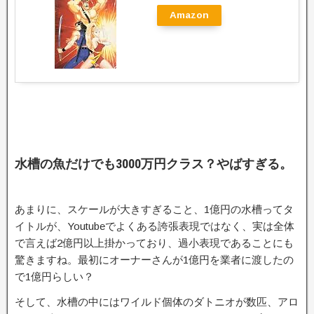
Amazon
水槽の魚だけでも3000万円クラス？やばすぎる。
あまりに、スケールが大きすぎること、1億円の水槽ってタ
イトルが、Youtubeでよくある誇張表現ではなく、実は全体
で言えば2億円以上掛かっており、過小表現であることにも
驚きますね。最初にオーナーさんが1億円を業者に渡したの
で1億円らしい？
そして、水槽の中にはワイルド個体のダトニオが数匹、アロ