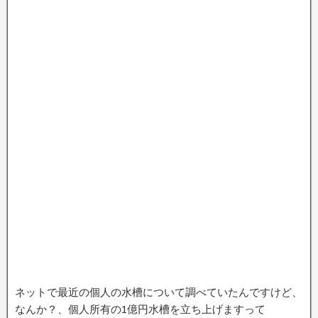
ネットで最近の個人の水槽について調べていたんですけど、
なんか？、個人所有の1億円水槽を立ち上げますって