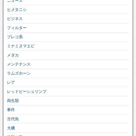
ニュース
ヒメタニシ
ビジネス
フィルター
プレコ系
ミナミヌマエビ
メダカ
メンテナンス
ラムズホーン
レア
レッドビーシュリンプ
両生類
事件
古代魚
大磯