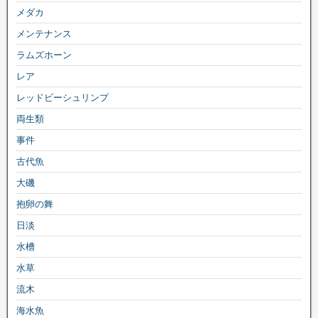
メダカ
メンテナンス
ラムズホーン
レア
レッドビーシュリンプ
両生類
事件
古代魚
大磯
抱卵の舞
日淡
水槽
水草
流木
海水魚