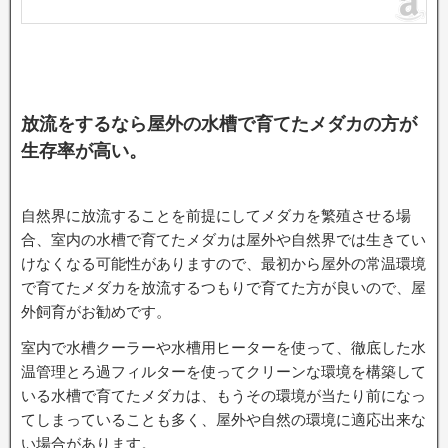
放流をするなら屋外の水槽で育てたメダカの方が
生存率が高い。
自然界に放流することを前提にしてメダカを繁殖させる場
合、室内の水槽で育てたメダカは屋外や自然界では生きてい
けなくなる可能性がありますので、最初から屋外の常温環境
で育てたメダカを放流するつもりで育てた方が良いので、屋
外飼育がお勧めです。
室内で水槽クーラーや水槽用ヒーターを使って、徹底した水
温管理とろ過フィルターを使ってクリーンな環境を構築して
いる水槽で育てたメダカは、もうその環境が当たり前になっ
てしまっていることも多く、屋外や自然の環境に適応出来な
い場合があります。