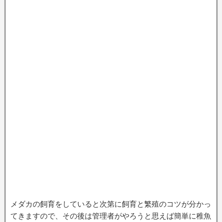
メダカの飼育をしていると次第に飼育と繁殖のコツが分かっ
てきますので、その後は管理者がやろうと思えば簡単に稚魚