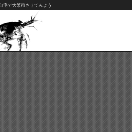
自宅で大繁殖させてみよう