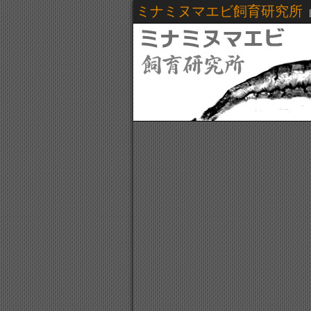
ミナミヌマエビ飼育研究所