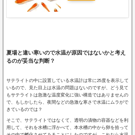
夏場と違い寒いので水温が原因ではないかと考え
るのが妥当な判断？
サテライトの中に設置している水温計は常に25度を表示して
いるので、見た目上は水温の問題はないのですが、どう見て
もサテライトは急激な温度変化に強い構造ではありませんの
で、もしかしたら、夜間などの急激な寒さで水温にムラがで
きているのでは？
そこで、サテライトではなくて、透明の漬物の容器などを利
用して、それを水槽に浮かべて、本水槽の中から卵を拾って
その中で孵化させてみることにしたのですが、これなら水温