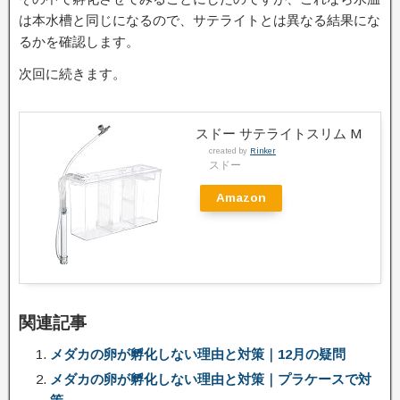
は本水槽と同じになるので、サテライトとは異なる結果にな
るかを確認します。
次回に続きます。
スドー サテライトスリム M
created by
Rinker
スドー
Amazon
関連記事
メダカの卵が孵化しない理由と対策｜12月の疑問
メダカの卵が孵化しない理由と対策｜プラケースで対