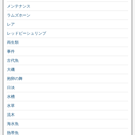
メンテナンス
ラムズホーン
レア
レッドビーシュリンプ
両生類
事件
古代魚
大磯
抱卵の舞
日淡
水槽
水草
流木
海水魚
熱帯魚