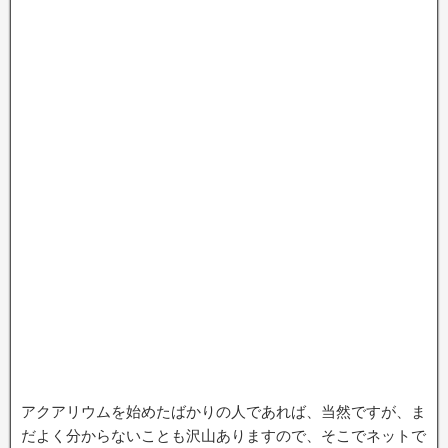
アクアリウムを始めたばかりの人であれば、当然ですが、ま
だよく分からないことも沢山ありますので、そこでネットで