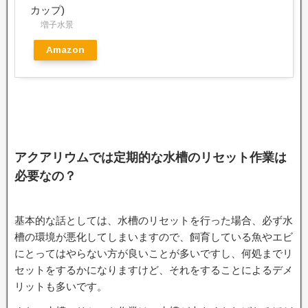
カップ)
増子水景
Amazon
アクアリウムでは定期的な水槽のリセット作業は
必要なの？
基本的な話としては、水槽のリセットを行った場合、必ず水
槽の環境が悪化してしまいますので、飼育している魚やエビ
にとってはやらない方が良いことが多いですし、何処までリ
セットをするかになりますけど、それをすることによるデメ
リットも多いです。