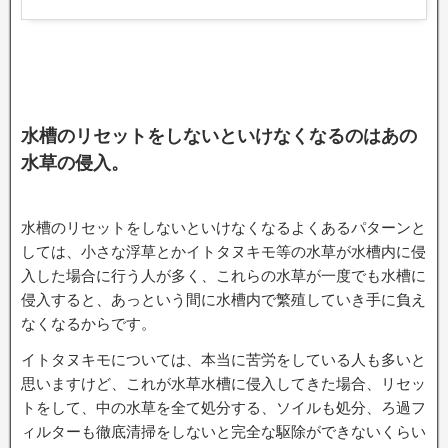
水槽のリセットをしないといけなくなるのはあの
水草の侵入。
水槽のリセットをしないといけなくなるよくあるパターンと
しては、小さな浮草とかイトタヌキモ等の水草が水槽内に侵
入した場合に行う人が多く、これらの水草が一度でも水槽に
侵入すると、あっという間に水槽内で繁殖していき手に負え
なくなるからです。
イトタヌキモについては、本当に苦労をしている人も多いと
思いますけど、これが水草水槽に侵入してきた場合、リセッ
トをして、中の水草を全て処分する、ソイルも処分、ろ過フ
ィルターも徹底清掃をしないと完全な駆除ができないくらい