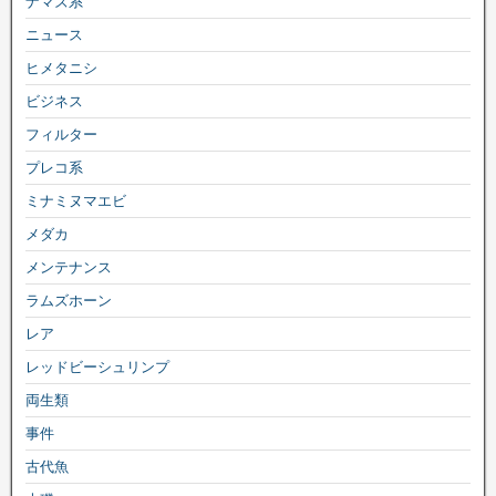
ナマズ系
ニュース
ヒメタニシ
ビジネス
フィルター
プレコ系
ミナミヌマエビ
メダカ
メンテナンス
ラムズホーン
レア
レッドビーシュリンプ
両生類
事件
古代魚