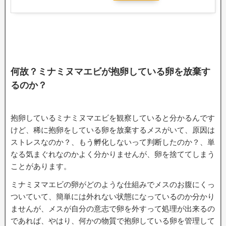
何故？ミナミヌマエビが抱卵している卵を放棄す
るのか？
抱卵しているミナミヌマエビを観察していると分かるんです
けど、稀に抱卵をしている卵を放棄するメスがいて、原因は
ストレスなのか？、もう孵化しないって判断したのか？、単
なる気まぐれなのかよく分かりませんが、卵を捨ててしまう
ことがあります。
ミナミヌマエビの卵がどのような仕組みでメスのお腹にくっ
ついていて、簡単には外れない状態になっているのか分かり
ませんが、メスが自分の意志で卵を外すって処理が出来るの
であれば、やはり、何かの物質で抱卵している卵を管理して