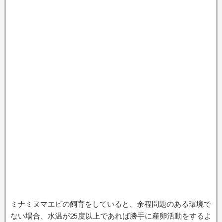
ミナミヌマエビの飼育をしていると、余程問題のある環境で
ない場合、水温が25度以上であれば勝手に産卵活動をするよ