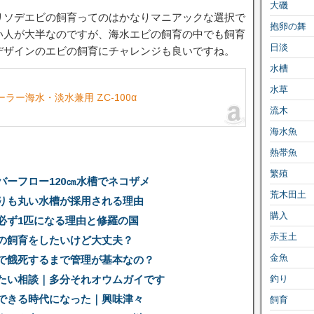
大磯
リソデエビの飼育ってのはかなりマニアックな選択で
抱卵の舞
い人が大半なのですが、海水エビの飼育の中でも飼育
日淡
デザインのエビの飼育にチャレンジも良いですね。
水槽
水草
ーラー海水・淡水兼用 ZC-100α
流木
海水魚
熱帯魚
繁殖
ーフロー120㎝水槽でネコザメ
荒木田土
りも丸い水槽が採用される理由
購入
必ず1匹になる理由と修羅の国
赤玉土
の飼育をしたいけど大丈夫？
金魚
で餓死するまで管理が基本なの？
たい相談｜多分それオウムガイです
釣り
できる時代になった｜興味津々
飼育