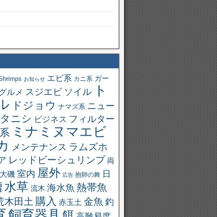
エビ系
ガー
Shrimps
カニ系
お知らせ
ト
スジエビ
ソイル
グルメ
ル
ドジョウ
ニュー
ナマズ系
タニシ
フィルター
ビジネス
ミナミヌマエビ
系
カ
ラムズホ
メンテナンス
レッドビーシュリンプ
ア
両
屋外
室内
日
大磯
抱卵の舞
広告
槽
水草
熱帯魚
海水魚
流木
購入
荒木田土
金魚
釣
赤玉土
育
飼育器具
餌
高難易度