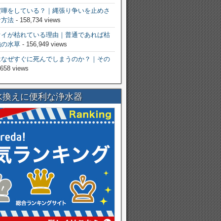
喧嘩をしている？｜縄張り争いを止めさ
な方法
- 158,734 views
オイが枯れている理由｜普通であれば枯
強の水草
- 156,949 views
はなぜすぐに死んでしまうのか？｜その
,658 views
水換えに便利な浄水器