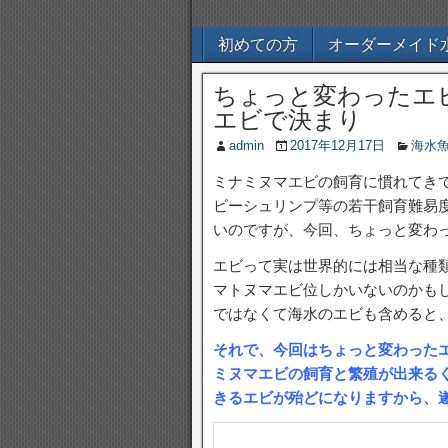
初めての方
オーダーメイド
ちょっと変わったエ
エビで決まり
admin
2017年12月17日
海水
ミナミヌマエビの飼育に慣れてき
ビーシュリンプ等の若干飼育難易
いのですが、今回、ちょっと変わ
エビって実は世界的には相当な種
マトヌマエビ位しかいないのかも
ではなくて海水のエビも含めると
それで、今回はちょっと変わった
ミヌマエビの飼育と繁殖が出来る
きるエビが殆どになりますから、