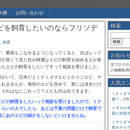
水槽
お問い合わせ
検索
ビを飼育したいのならフリソデ
魚
,
飼育
て、繁殖もこなせるようになってくると、次はレッド
お知ら
度が高くて見た目が綺麗なエビの飼育を始める人が多
当ブログの
ったエビの飼育をしたいですって相談を受けました。
の無断転用
類がいて、日本だとミナミヌマエビとかスジエビ、ヤ
人気エ
しれませんが、海外のエビを含めて、更には淡水だけ
、それはなにこれって？エビも沢山出てきます。
ミナミヌ
能？
- 178
エビの飼育をしたいって相談を受けましたので、ミナ
メダカが
くらいの人でしたら、あとは予算の問題だけで飼育で
因と対策
遂にあのエビの紹介をしないといけませんね。
ミナミヌ
草ホテイ