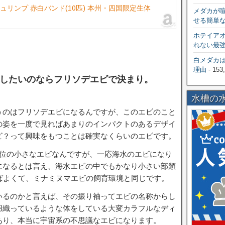
シュリンプ 赤白バンド(10匹) 本州・四国限定生体
メダカが
せる簡単
ホテイア
れない最
白メダカ
理由
- 153
したいのならフリソデエビで決まり。
水槽の
うのはフリソデエビになるんですが、このエビのこと
の姿を一度で見ればあまりのインパクトのあるデザイ
ビ？って興味をもつことは確実なくらいのエビです。
㎝位の小さなエビなんですが、一応海水のエビになり
になるとは言え、海水エビの中でもかなり小さい部類
ばよくて、ミナミヌマエビの飼育環境と同じです。
いるのかと言えば、その振り袖ってエビの名称からし
羽織っているような体をしている大変カラフルなディ
あり、本当に宇宙系の不思議なエビになります。