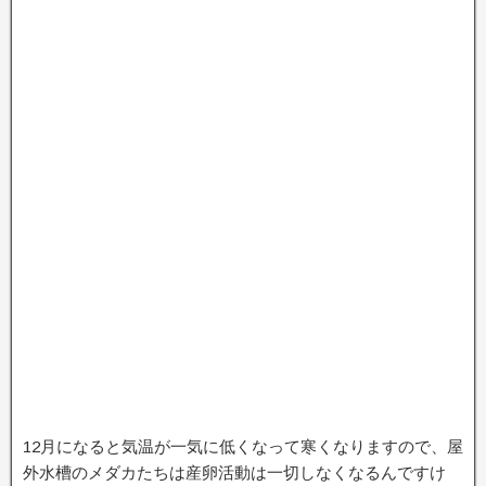
12月になると気温が一気に低くなって寒くなりますので、屋
外水槽のメダカたちは産卵活動は一切しなくなるんですけ