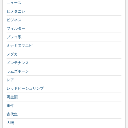
ニュース
ヒメタニシ
ビジネス
フィルター
プレコ系
ミナミヌマエビ
メダカ
メンテナンス
ラムズホーン
レア
レッドビーシュリンプ
両生類
事件
古代魚
大磯