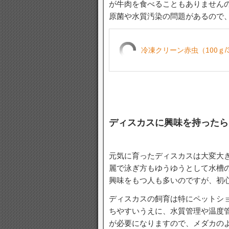
が牛肉を食べることもありません
原菌や水質汚染の問題があるので
冷凍クリーン赤虫（100ｇ/
ディスカスに興味を持ったら
元気に育ったディスカスは大変大
麗で泳ぎ方もゆうゆうとして水槽
興味をもつ人も多いのですが、初
ディスカスの飼育は特にペットシ
ちやすいうえに、水質管理や温度管
が必要になりますので、メダカの