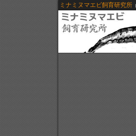
ミナミヌマエビ飼育研究所