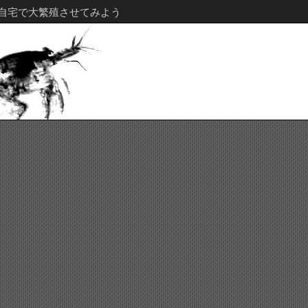
自宅で大繁殖させてみよう