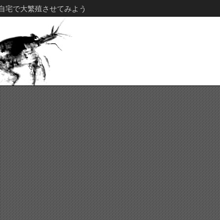
自宅で大繁殖させてみよう