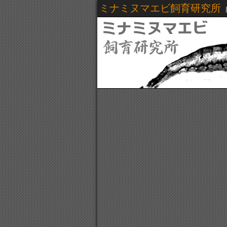
ミナミヌマエビ飼育研究所