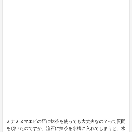
ミナミヌマエビの餌に抹茶を使っても大丈夫なの？って質問
を頂いたのですが、流石に抹茶を水槽に入れてしまうと、水