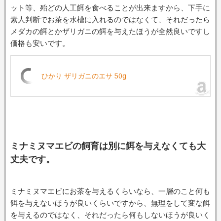
ット等、殆どの人工餌を食べることが出来ますから、下手に
素人判断でお茶を水槽に入れるのではなくて、それだったら
メダカの餌とかザリガニの餌を与えたほうが全然良いですし
価格も安いです。
ひかり ザリガニのエサ 50g
ミナミヌマエビの飼育は別に餌を与えなくても大
丈夫です。
ミナミヌマエビにお茶を与えるくらいなら、一層のこと何も
餌を与えないほうが良いくらいですから、無理をして変な餌
を与えるのではなく、それだったら何もしないほうが良いく