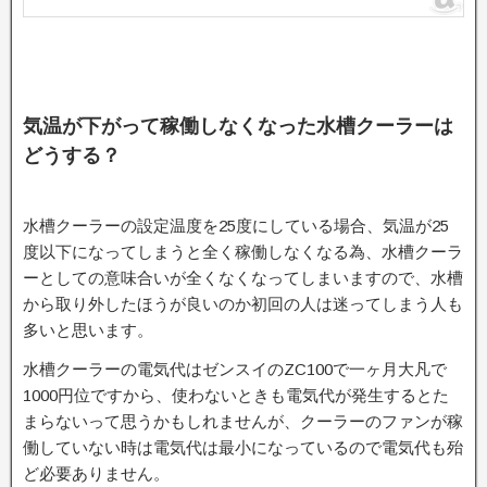
気温が下がって稼働しなくなった水槽クーラーは
どうする？
水槽クーラーの設定温度を25度にしている場合、気温が25
度以下になってしまうと全く稼働しなくなる為、水槽クーラ
ーとしての意味合いが全くなくなってしまいますので、水槽
から取り外したほうが良いのか初回の人は迷ってしまう人も
多いと思います。
水槽クーラーの電気代はゼンスイのZC100で一ヶ月大凡で
1000円位ですから、使わないときも電気代が発生するとた
まらないって思うかもしれませんが、クーラーのファンが稼
働していない時は電気代は最小になっているので電気代も殆
ど必要ありません。