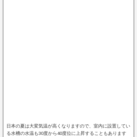
日本の夏は大変気温が高くなりますので、室内に設置してい
る水槽の水温も30度から40度位に上昇することもあります