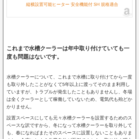
縦横設置可能ヒーター 安全機能付 SH 規格適合
これまで水槽クーラーは年中取り付けていても一
度も問題はないです。
水槽クーラーについて、これまで水槽に取り付けてから一度
も取り外したことがなくて5年以上に渡ってそのまま利用し
ていますが、トラブルが発生したこともありませんし、冬場
は全くクーラーとして稼働していないため、電気代も殆どか
かりません。
設置スペースにしても元々水槽クーラーを設置するためのス
ペースな訳ですから、冬になって水槽クーラーを取り外して
も、春になればまたそのスペースに設置しないこともありま