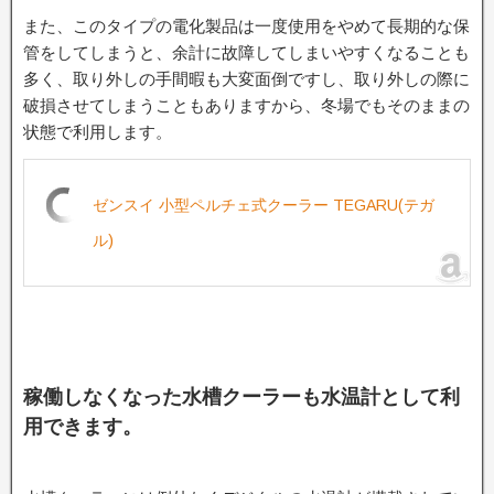
また、このタイプの電化製品は一度使用をやめて長期的な保
管をしてしまうと、余計に故障してしまいやすくなることも
多く、取り外しの手間暇も大変面倒ですし、取り外しの際に
破損させてしまうこともありますから、冬場でもそのままの
状態で利用します。
ゼンスイ 小型ペルチェ式クーラー TEGARU(テガ
ル)
稼働しなくなった水槽クーラーも水温計として利
用できます。