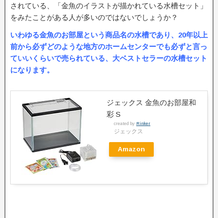
されている、「金魚のイラストが描かれている水槽セット」
をみたことがある人が多いのではないでしょうか？
いわゆる金魚のお部屋という商品名の水槽であり、20年以上
前から必ずどのような地方のホームセンターでも必ずと言っ
ていいくらいで売られている、大ベストセラーの水槽セット
になります。
ジェックス 金魚のお部屋和
彩 S
created by
Rinker
ジェックス
Amazon