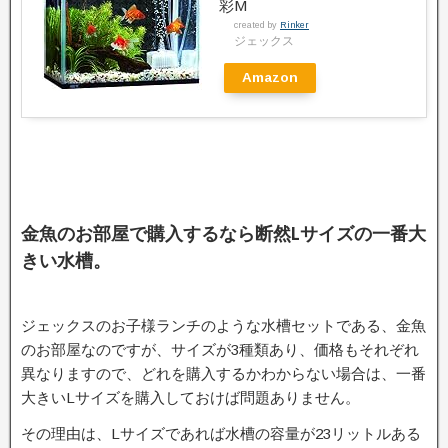
彩M
created by
Rinker
ジェックス
Amazon
金魚のお部屋で購入するなら断然Lサイズの一番大
きい水槽。
ジェックスのお子様ランチのような水槽セットである、金魚
のお部屋なのですが、サイズが3種類あり、価格もそれぞれ
異なりますので、どれを購入するかわからない場合は、一番
大きいLサイズを購入しておけば問題ありません。
その理由は、Lサイズであれば水槽の容量が23リットルある