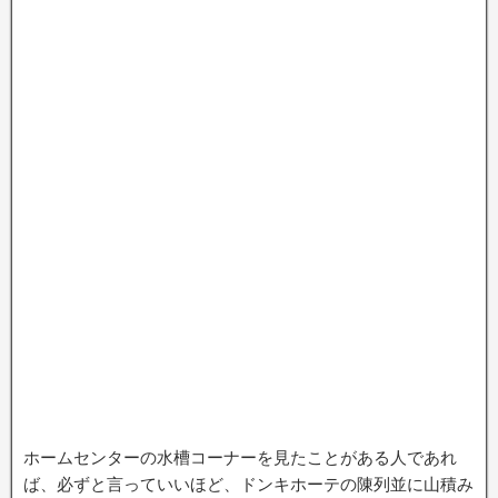
ホームセンターの水槽コーナーを見たことがある人であれ
ば、必ずと言っていいほど、ドンキホーテの陳列並に山積み