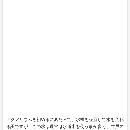
アクアリウムを初めるにあたって、水槽を設置して水を入れ
る訳ですが、この水は通常は水道水を使う事が多く、井戸の