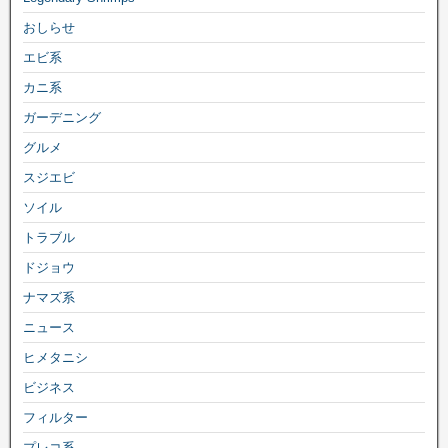
おしらせ
エビ系
カニ系
ガーデニング
グルメ
スジエビ
ソイル
トラブル
ドジョウ
ナマズ系
ニュース
ヒメタニシ
ビジネス
フィルター
プレコ系