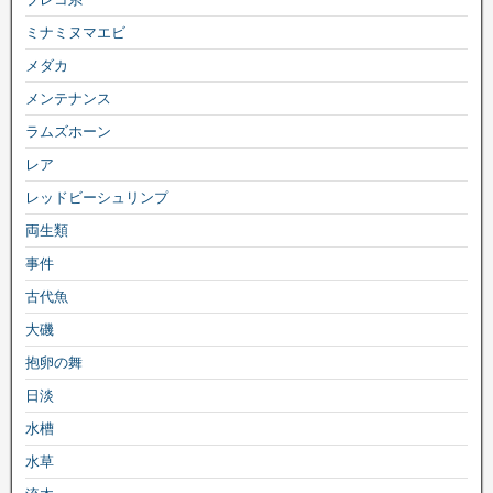
ミナミヌマエビ
メダカ
メンテナンス
ラムズホーン
レア
レッドビーシュリンプ
両生類
事件
古代魚
大磯
抱卵の舞
日淡
水槽
水草