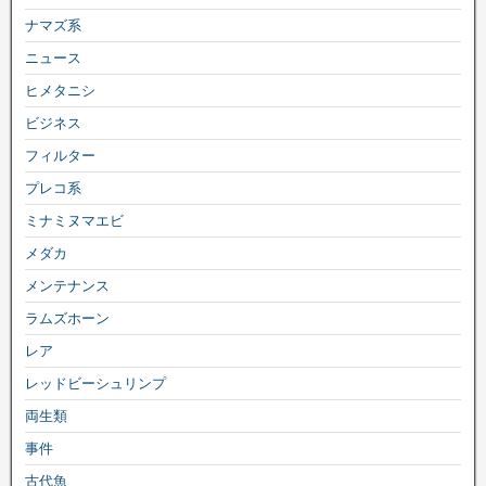
ナマズ系
ニュース
ヒメタニシ
ビジネス
フィルター
プレコ系
ミナミヌマエビ
メダカ
メンテナンス
ラムズホーン
レア
レッドビーシュリンプ
両生類
事件
古代魚