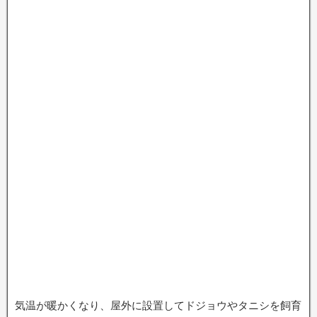
気温が暖かくなり、屋外に設置してドジョウやタニシを飼育