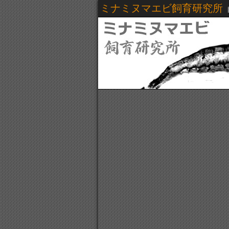
ミナミヌマエビ飼育研究所