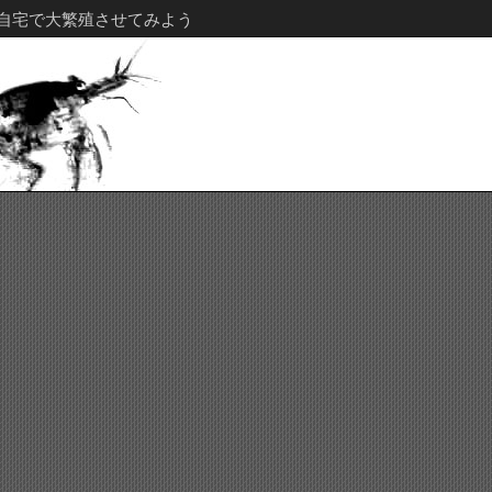
自宅で大繁殖させてみよう