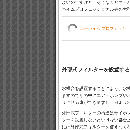
よいのですけど、そうなるとオー
ハイムプロフェッショナル等の大
エーハイム プロフェッショナル4
外部式フィルターを設置する
水槽台を設置することにより、水
ますのでその中にエアーポンプや
リさせる事ができますし、何より2
外部式フィルターの構造はサイホ
ターを設置しないといけない都合
には外部式フィルターを使えなく