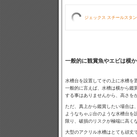
ジェックス スチールスタンド
一般的に観賞魚やエビは横か
水槽台を設置してその上に水槽を
一般的に言えば、水槽は横から鑑
する事はありませんから、高さを
ただ、真上から鑑賞したい場合は、
ようなちゃぶ台のような水槽台を
限り、破損のリスクが極端に高く
大型のアクリル水槽はとても頑丈