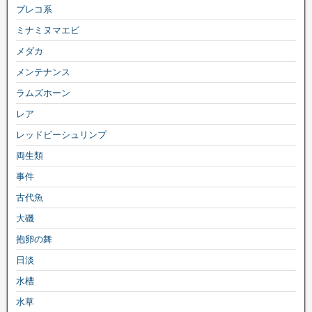
プレコ系
ミナミヌマエビ
メダカ
メンテナンス
ラムズホーン
レア
レッドビーシュリンプ
両生類
事件
古代魚
大磯
抱卵の舞
日淡
水槽
水草