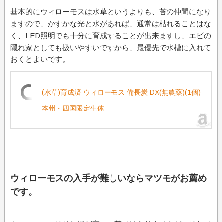
基本的にウィローモスは水草というよりも、苔の仲間になり
ますので、かすかな光と水があれば、通常は枯れることはな
く、LED照明でも十分に育成することが出来ますし、エビの
隠れ家としても扱いやすいですから、最優先で水槽に入れて
おくとよいです。
(水草)育成済 ウィローモス 備長炭 DX(無農薬)(1個)
本州・四国限定生体
ウィローモスの入手が難しいならマツモがお薦め
です。