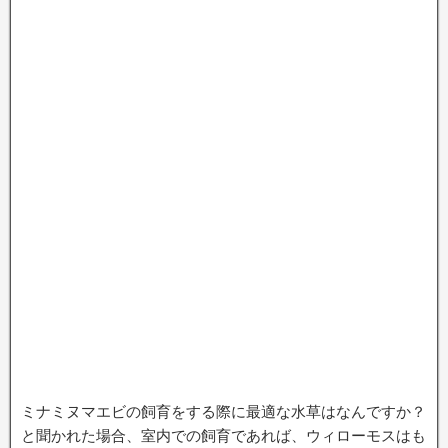
ミナミヌマエビの飼育をする際に最適な水草はなんですか？
と聞かれた場合、室内での飼育であれば、ウィローモスはも