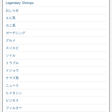
Legendary Shrimps
おしらせ
エビ系
カニ系
ガーデニング
グルメ
スジエビ
ソイル
トラブル
ドジョウ
ナマズ系
ニュース
ヒメタニシ
ビジネス
フィルター