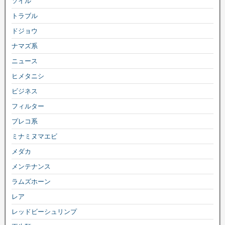
ソイル
トラブル
ドジョウ
ナマズ系
ニュース
ヒメタニシ
ビジネス
フィルター
プレコ系
ミナミヌマエビ
メダカ
メンテナンス
ラムズホーン
レア
レッドビーシュリンプ