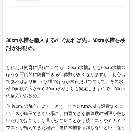
30cm水槽を購入するのであれば先に60cm水槽を検
討がお勧め。
どれだけ飼育に慣れていても、30cm水槽よりも60cm水槽の
ほうが圧倒的に飼育できる個体数が多くなりますし、初心者
であればより60cm水槽のほうが水質だけでなくて、その水
槽の面積の広さから30cm水槽よりも安定しますので、60cm
の購入がお勧め。
住宅事情の都合により、どうしても60cm水槽を設置するス
ペースが確保できない場合、飼育できる個体数の制限が厳し
いだけではなく、水量が少ないことから後々エビやミナミヌ
マエビが増えてきた場合、更に水槽を追加しないといけなく