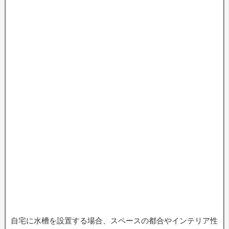
自宅に水槽を設置する場合、スペースの都合やインテリア性