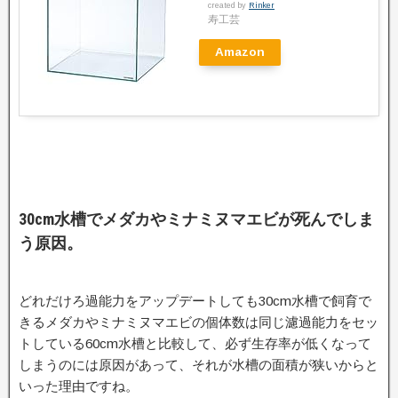
created by
Rinker
寿工芸
Amazon
30cm水槽でメダカやミナミヌマエビが死んでしま
う原因。
どれだけろ過能力をアップデートしても30cm水槽で飼育で
きるメダカやミナミヌマエビの個体数は同じ濾過能力をセッ
トしている60cm水槽と比較して、必ず生存率が低くなって
しまうのには原因があって、それが水槽の面積が狭いからと
いった理由ですね。