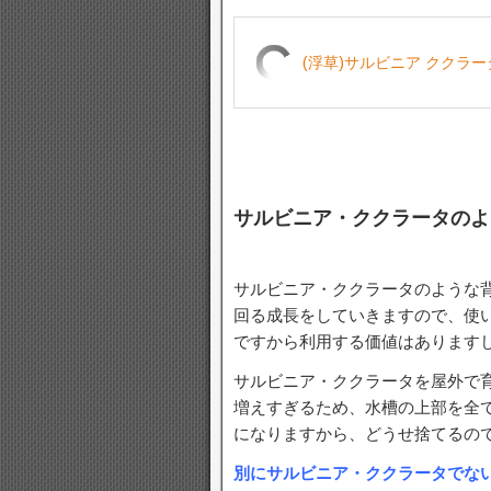
(浮草)サルビニア ククラー
サルビニア・ククラータのよ
サルビニア・ククラータのような
回る成長をしていきますので、使
ですから利用する価値はあります
サルビニア・ククラータを屋外で
増えすぎるため、水槽の上部を全
になりますから、どうせ捨てるの
別にサルビニア・ククラータでな