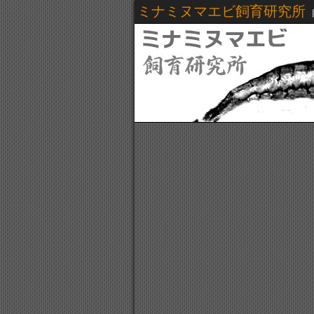
ミナミヌマエビ飼育研究所