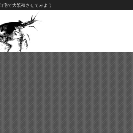
自宅で大繁殖させてみよう