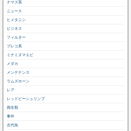
ナマズ系
ニュース
ヒメタニシ
ビジネス
フィルター
プレコ系
ミナミヌマエビ
メダカ
メンテナンス
ラムズホーン
レア
レッドビーシュリンプ
両生類
事件
古代魚