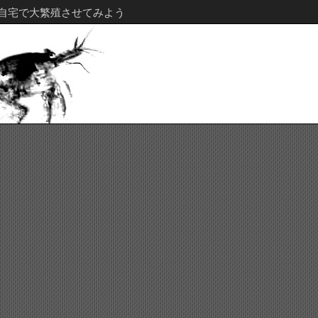
自宅で大繁殖させてみよう