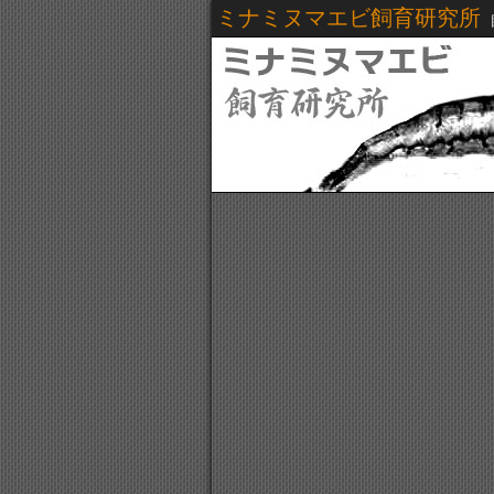
ミナミヌマエビ飼育研究所