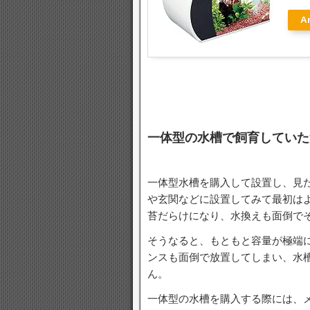
A
一体型の水槽で飼育していた
一体型水槽を購入して設置し、見
や玄関などに設置してみて最初はよ
苔だらけになり、水換えも面倒で
そうなると、もともと容量が極端
ンスも面倒で放置してしまい、水
ん。
一体型の水槽を購入する際には、