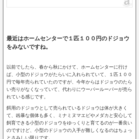
最近はホームセンターで１匹１００円のドジョウ
をみないですね。
以前でしたら、春から秋にかけて、ホームセンターに行け
ば、小型のドジョウがたらいに入れられていて、１匹１００
円で毎年売られていたのですが、今年からはドジョウのたら
い売りがなくなっていて、代わりにウーパールーパーが売ら
れている感じです。
餌用のドジョウとして売られているドジョウは体が大きく
て、凶暴な個体も多く、ミナミヌマエビやメダカと安心して
飼育できる小型のドジョウをゆっくりと育てるのが一番良い
のですけど、小型のドジョウの入手が難しくなるのはちょっ
とさみしい限りです。