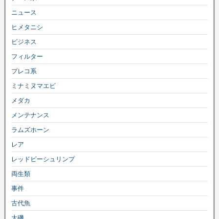
ニュース
ヒメタニシ
ビジネス
フィルター
プレコ系
ミナミヌマエビ
メダカ
メンテナンス
ラムズホーン
レア
レッドビーシュリンプ
両生類
事件
古代魚
大磯