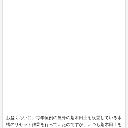
お盆くらいに、毎年恒例の屋外の荒木田土を設置している水
槽のリセット作業を行っていたのですが、いつも荒木田土を