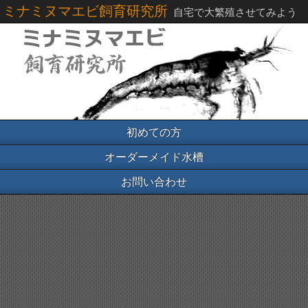
ミナミヌマエビ飼育研究所
自宅で大繁殖させてみよう
初めての方
オーダーメイド水槽
お問い合わせ