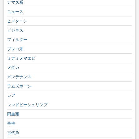
ナマズ系
ニュース
ヒメタニシ
ビジネス
フィルター
プレコ系
ミナミヌマエビ
メダカ
メンテナンス
ラムズホーン
レア
レッドビーシュリンプ
両生類
事件
古代魚