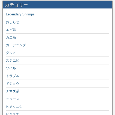
カテゴリー
Legendary Shrimps
おしらせ
エビ系
カニ系
ガーデニング
グルメ
スジエビ
ソイル
トラブル
ドジョウ
ナマズ系
ニュース
ヒメタニシ
ビジネス