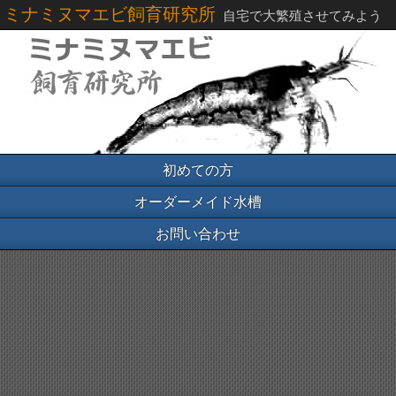
ミナミヌマエビ飼育研究所
自宅で大繁殖させてみよう
初めての方
オーダーメイド水槽
お問い合わせ