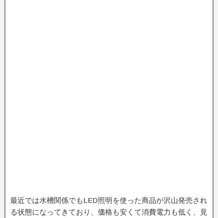
最近では水槽関係でもLED照明を使った商品が沢山発売され
る状態になってきており、価格も安くて消費電力も低く、見