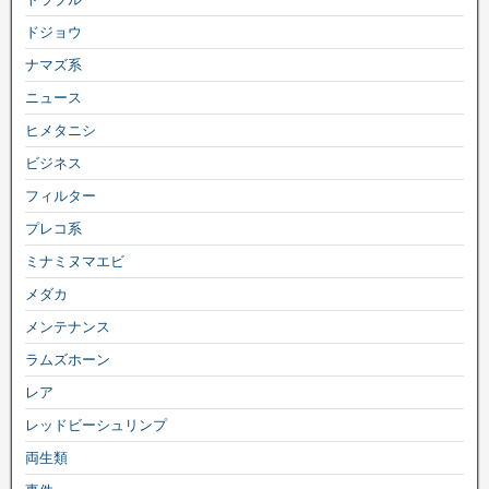
ドジョウ
ナマズ系
ニュース
ヒメタニシ
ビジネス
フィルター
プレコ系
ミナミヌマエビ
メダカ
メンテナンス
ラムズホーン
レア
レッドビーシュリンプ
両生類