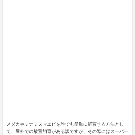
メダカやミナミヌマエビを誰でも簡単に飼育する方法とし
て、屋外での放置飼育がある訳ですが、その際にはスーパー