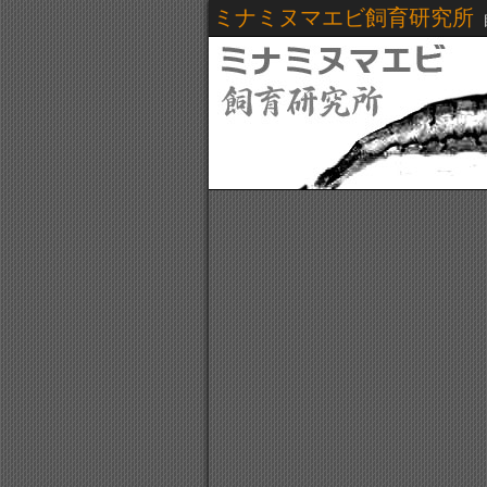
ミナミヌマエビ飼育研究所