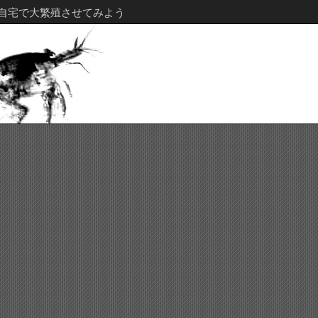
自宅で大繁殖させてみよう