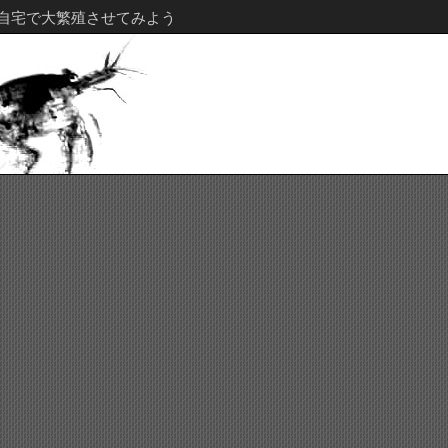
自宅で大繁殖させてみよう