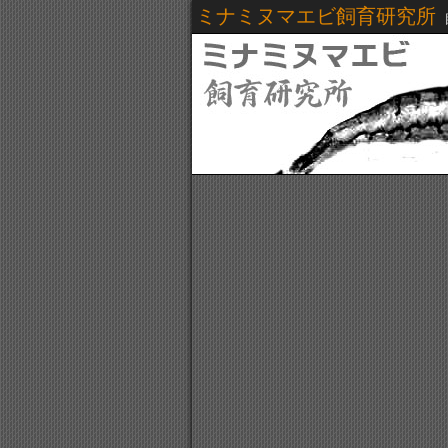
ミナミヌマエビ飼育研究所