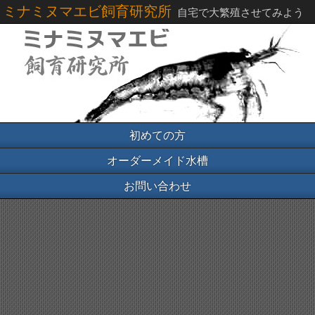
ミナミヌマエビ飼育研究所
自宅で大繁殖させてみよう
初めての方
オーダーメイド水槽
お問い合わせ